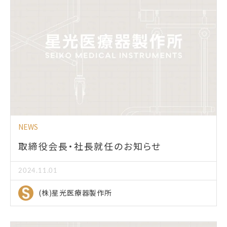
NEWS
取締役会長・社長就任のお知らせ
2024.11.01
(株)星光医療器製作所