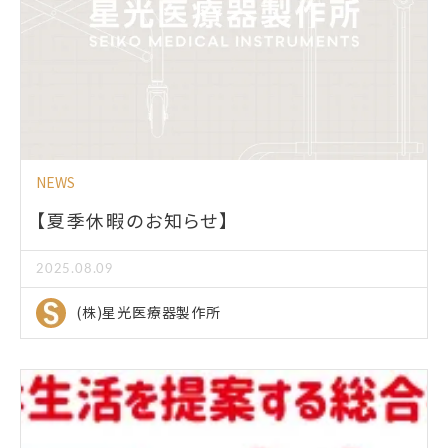
NEWS
【夏季休暇のお知らせ】
2025.08.09
(株)星光医療器製作所