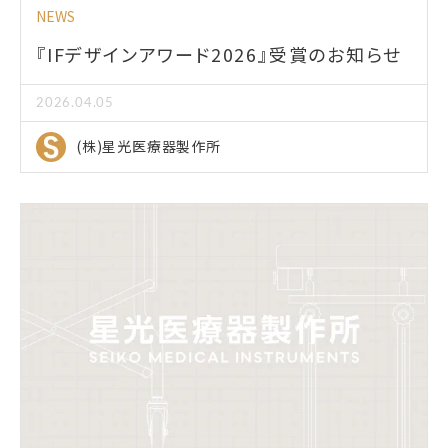
NEWS
『IFデザインアワード2026』受賞のお知らせ
2026.04.05
(株)星光医療器製作所