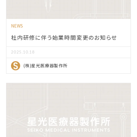
NEWS
社内研修に伴う始業時間変更のお知らせ
2025.10.18
(株)星光医療器製作所