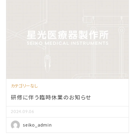
カテゴリーなし
研修に伴う臨時休業のお知らせ
2024.09.06
seiko_admin