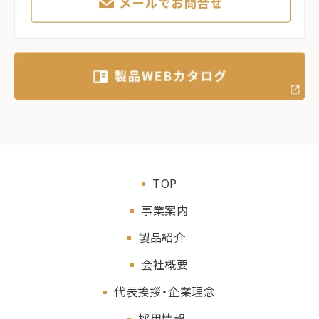
TOP
事業案内
製品紹介
会社概要
代表挨拶・企業理念
採用情報