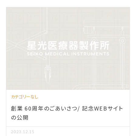
カテゴリーなし
創業 60周年のごあいさつ/ 記念WEBサイト
の公開
2023.12.15