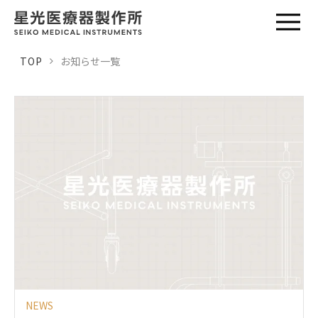
TOP
お知らせ一覧
NEWS