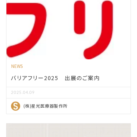
NEWS
バリアフリー2025 出展のご案内
2025.04.09
(株)星光医療器製作所