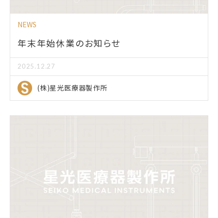
NEWS
年末年始休業のお知らせ
2025.12.27
(株)星光医療器製作所