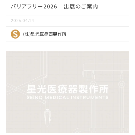
バリアフリー2026 出展のご案内
2026.04.14
(株)星光医療器製作所