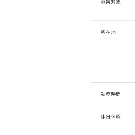
募集対象
所在地
勤務時間
休日休暇