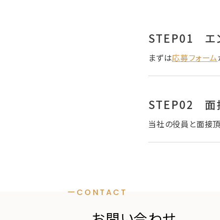
STEP01 
まずは
応募フォーム
STEP02 面
当社の役員と面接頂
ーCONTACT
お問い合わせ