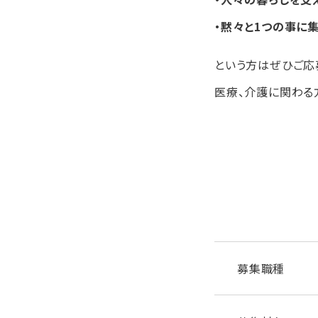
・黙々と1つの事に
という方はぜひご応
医療、介護に関わる
募集職種