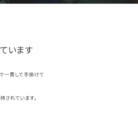
ています
まで一貫して手掛けて
持されています。