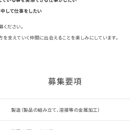
集中して仕事をしたい
募ください。
方を支えていく仲間に出会えることを楽しみにしています。
募集要項
製造（製品の組み立て、溶接等の金属加工）