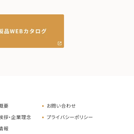
概要
お問い合わせ
挨拶・企業理念
プライバシーポリシー
情報