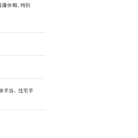
看護休暇、特別
族手当、 住宅手