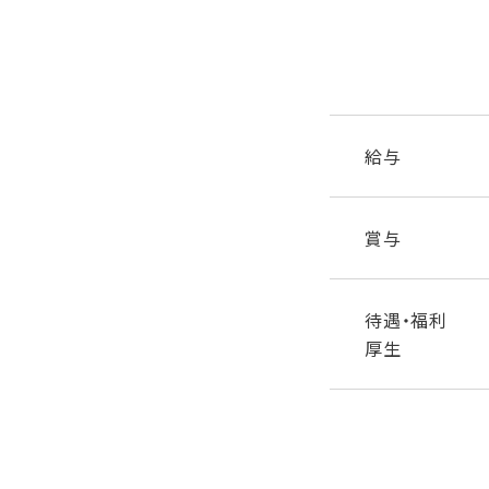
給与
賞与
待遇・福利
厚生