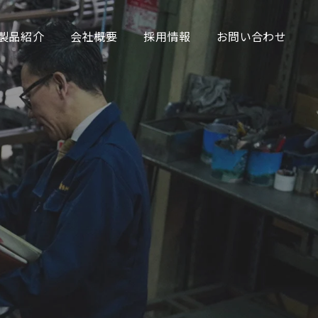
製品紹介
会社概要
採用情報
お問い合わせ