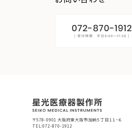
〒578-0901 大阪府東大阪市加納５丁目１１−６
TEL:072-870-1912