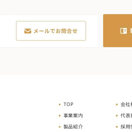
TOP
会社
事業案内
代表
製品紹介
採用