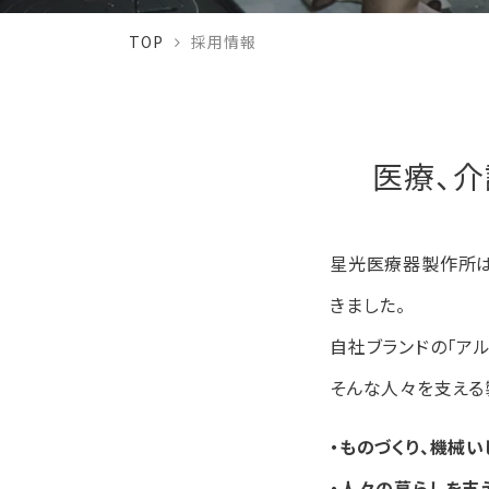
TOP
採用情報
医療、
星光医療器製作所は
きました。
自社ブランドの「ア
そんな人々を支える
・ものづくり、機械い
・人々の暮らしを支