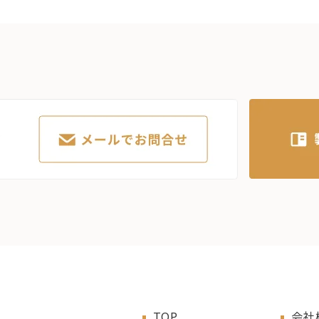
TOP
会社