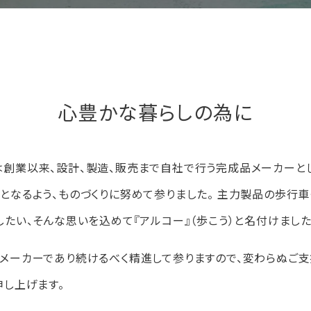
心豊かな暮らしの為に
創業以来、設計、製造、販売まで自社で行う完成品メーカーとし
となるよう、ものづくりに努めて参りました。 主力製品の歩行
したい、そんな思いを込めて『アルコー』（歩こう）と名付けました
メーカーであり続けるべく精進して参りますので、変わらぬご支
申し上げます。