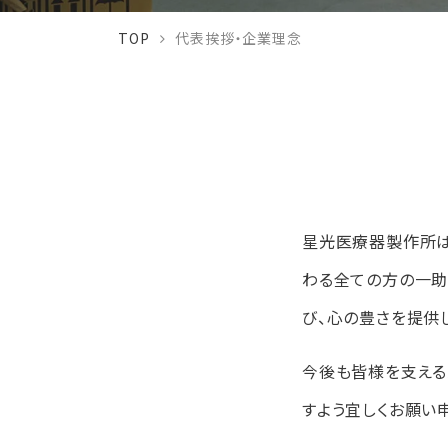
TOP
代表挨拶・企業理念
星光医療器製作所は
わる全ての方の一助
び、心の豊さを提供
今後も皆様を支える
すよう宜しくお願い