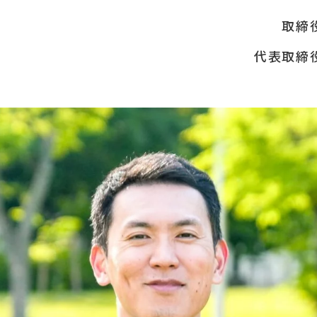
取締役
代表取締役