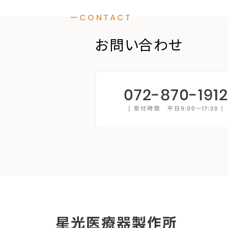
ーCONTACT
お問い合わせ