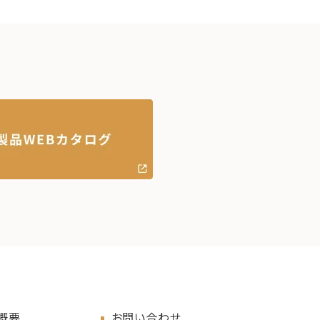
概要
お問い合わせ