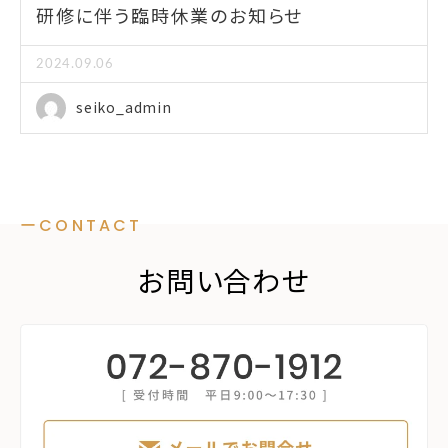
研修に伴う臨時休業のお知らせ
2024.09.06
seiko_admin
ーCONTACT
お問い合わせ