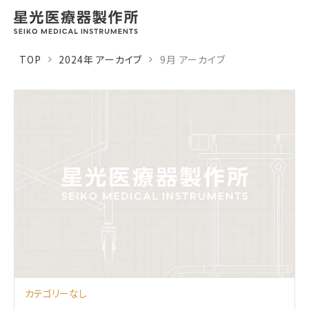
TOP
2024年 アーカイブ
9月 アーカイブ
カテゴリーなし