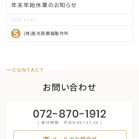
年末年始休業のお知らせ
2025.12.27
(株)星光医療器製作所
ーCONTACT
お問い合わせ