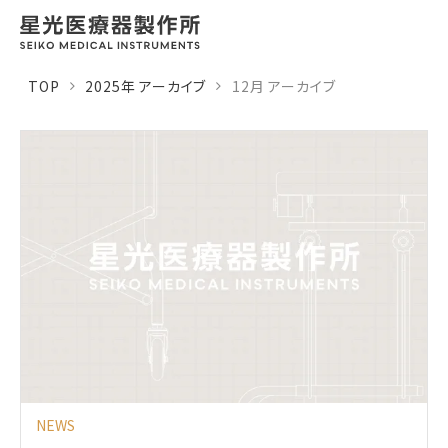
TOP
2025年 アーカイブ
12月 アーカイブ
NEWS