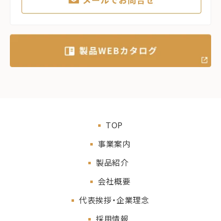
TOP
事業案内
製品紹介
会社概要
代表挨拶・企業理念
採用情報